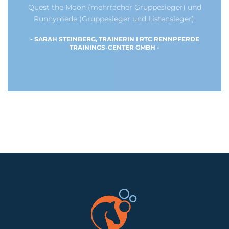
Quest the Moon (mehrfacher Gruppesieger) und
Runnymede (Gruppesieger und Listensieger).
- SARAH STEINBERG, TRAINERIN I RTC RENNPFERDE
TRAININGS-CENTER GMBH -