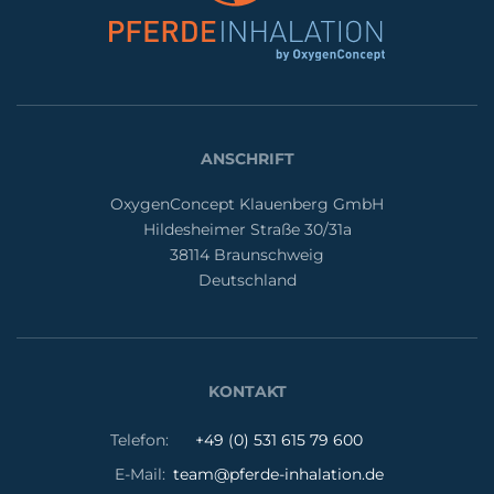
ANSCHRIFT
OxygenConcept Klauenberg GmbH
Hildesheimer Straße 30/31a
38114 Braunschweig
Deutschland
KONTAKT
Telefon:
+49 (0) 531 615 79 600
E-Mail:
team@pferde-inhalation.de