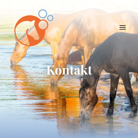
Kontakt