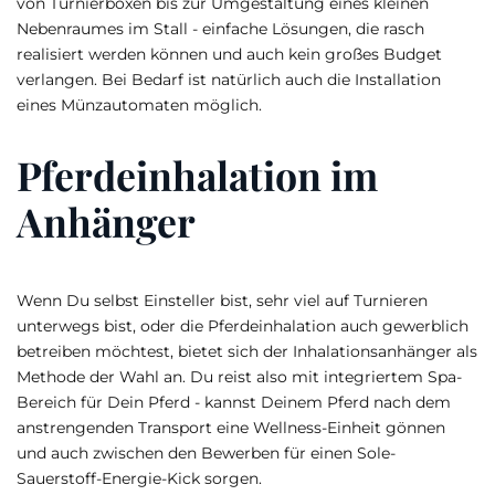
von Turnierboxen bis zur Umgestaltung eines kleinen
Nebenraumes im Stall - einfache Lösungen, die rasch
realisiert werden können und auch kein großes Budget
verlangen. Bei Bedarf ist natürlich auch die Installation
eines Münzautomaten möglich.
Pferdeinhalation im
Anhänger
Wenn Du selbst Einsteller bist, sehr viel auf Turnieren
unterwegs bist, oder die Pferdeinhalation auch gewerblich
betreiben möchtest, bietet sich der Inhalationsanhänger als
Methode der Wahl an. Du reist also mit integriertem Spa-
Bereich für Dein Pferd - kannst Deinem Pferd nach dem
anstrengenden Transport eine Wellness-Einheit gönnen
und auch zwischen den Bewerben für einen Sole-
Sauerstoff-Energie-Kick sorgen.