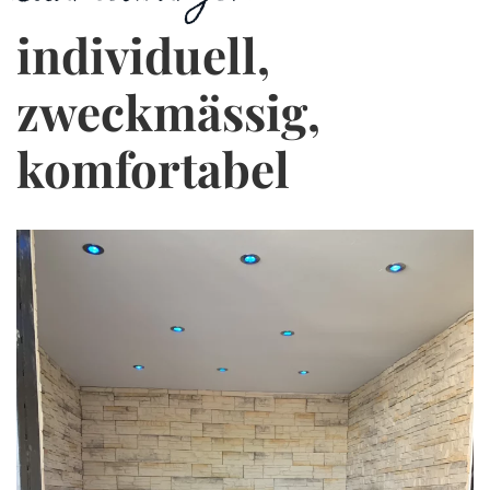
individuell,
zweckmässig,
komfortabel