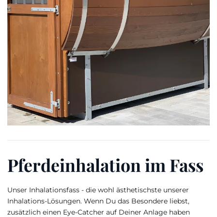
Pferdeinhalation im Fass
Unser Inhalationsfass - die wohl ästhetischste unserer
Inhalations-Lösungen. Wenn Du das Besondere liebst,
zusätzlich einen Eye-Catcher auf Deiner Anlage haben