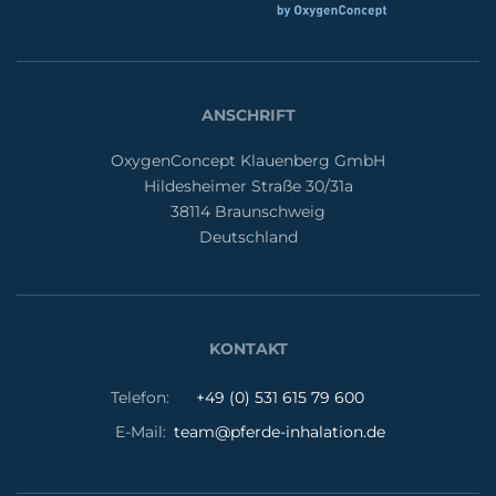
ANSCHRIFT
OxygenConcept Klauenberg GmbH
Hildesheimer Straße 30/31a
38114 Braunschweig
Deutschland
KONTAKT
Telefon:
+49 (0) 531 615 79 600
E-Mail:
team@pferde-inhalation.de