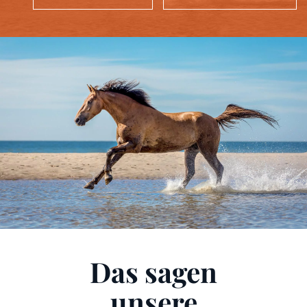
Das sagen
unsere