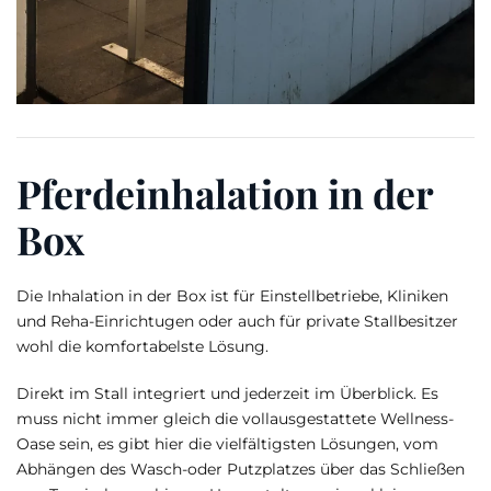
Pferdeinhalation in der
Box
Die Inhalation in der Box ist für Einstellbetriebe, Kliniken
und Reha-Einrichtugen oder auch für private Stallbesitzer
wohl die komfortabelste Lösung.
Direkt im Stall integriert und jederzeit im Überblick. Es
muss nicht immer gleich die vollausgestattete Wellness-
Oase sein, es gibt hier die vielfältigsten Lösungen, vom
Abhängen des Wasch-oder Putzplatzes über das Schließen