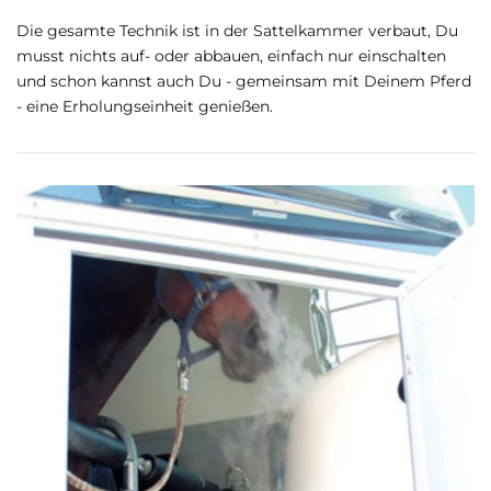
Die gesamte Technik ist in der Sattelkammer verbaut, Du
musst nichts auf- oder abbauen, einfach nur einschalten
und schon kannst auch Du - gemeinsam mit Deinem Pferd
- eine Erholungseinheit genießen.